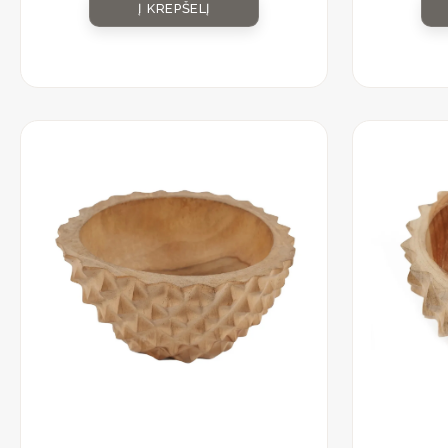
Į KREPŠELĮ