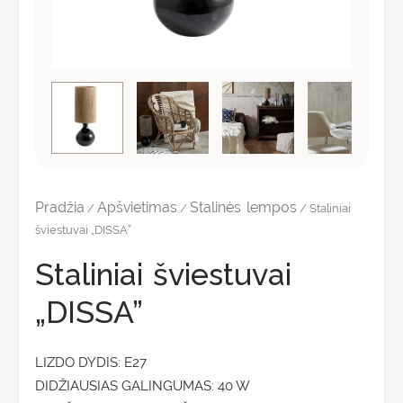
Pradžia
Apšvietimas
Stalinės lempos
/
/
/ Staliniai
šviestuvai „DISSA”
Staliniai šviestuvai
„DISSA”
LIZDO DYDIS: E27
DIDŽIAUSIAS GALINGUMAS: 40 W