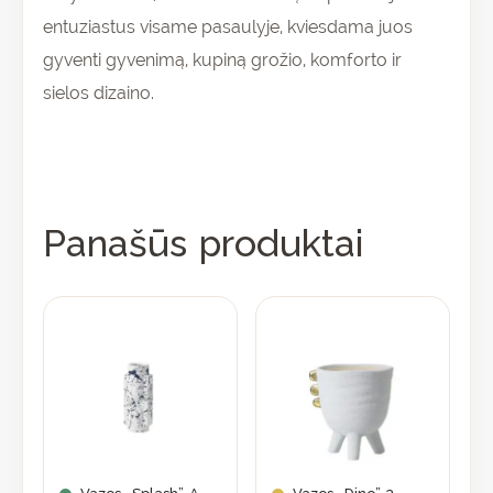
entuziastus visame pasaulyje, kviesdama juos
gyventi gyvenimą, kupiną grožio, komforto ir
sielos dizaino.
Panašūs produktai