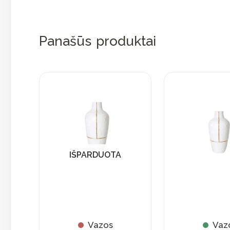
Panašūs produktai
IŠPARDUOTA
Vazos
Vaz