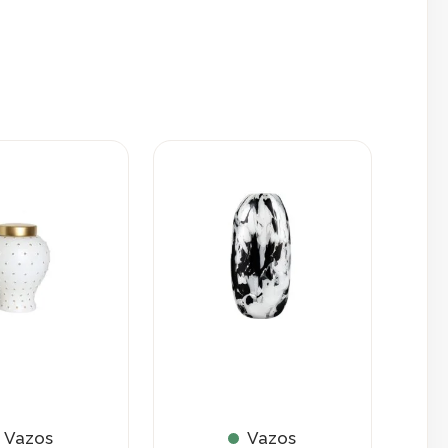
Vazos
Vazos