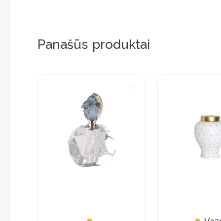
Panašūs produktai