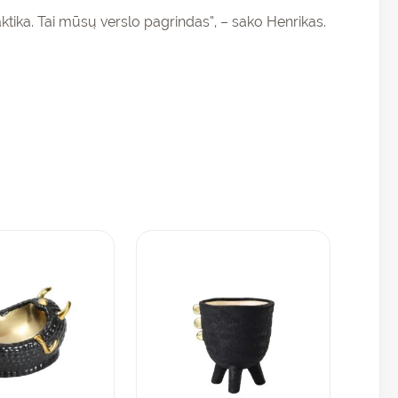
ktika. Tai mūsų verslo pagrindas“, – sako Henrikas.