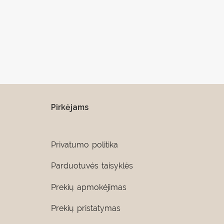
Pirkėjams
Privatumo politika
Parduotuvės taisyklės
Prekių apmokėjimas
Prekių pristatymas