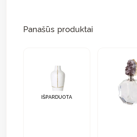
Panašūs produktai
IŠPARDUOTA