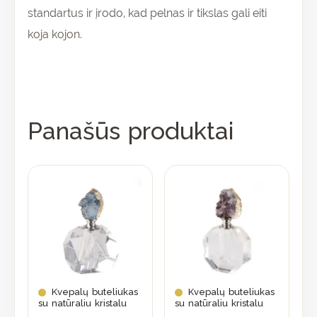
standartus ir įrodo, kad pelnas ir tikslas gali eiti
koja kojon.
Panašūs produktai
Kvepalų buteliukas
Kvepalų buteliukas
su natūraliu kristalu
su natūraliu kristalu