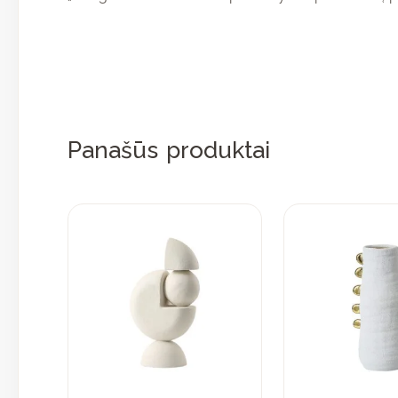
Panašūs produktai